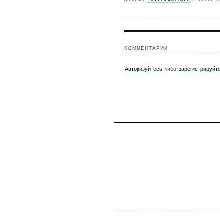
КОММЕНТАРИИ
Авторизуйтесь
либо
зарегистрируйт