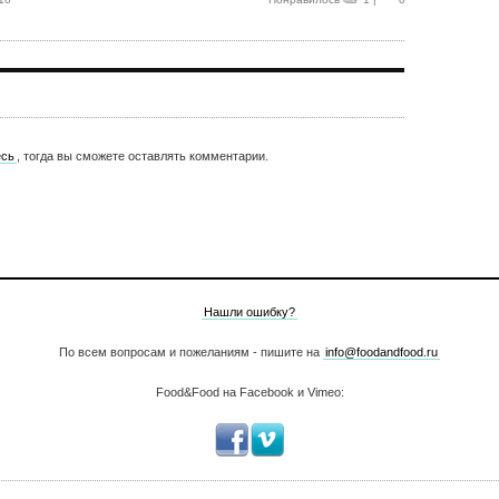
есь
, тогда вы сможете оставлять комментарии.
Нашли ошибку?
По всем вопросам и пожеланиям - пишите на
info@foodandfood.ru
Food&Food на Facebook и Vimeo: