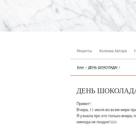
Рецепты
Колонка Автора
Блог
/
ДЕНЬ ШОКОЛАДА!
/
ДЕНЬ ШОКОЛАД
Привет!
Вчера, 11 июля во всем мире п
Я узнала про это только вчера, 
никогда не поздно!)))))